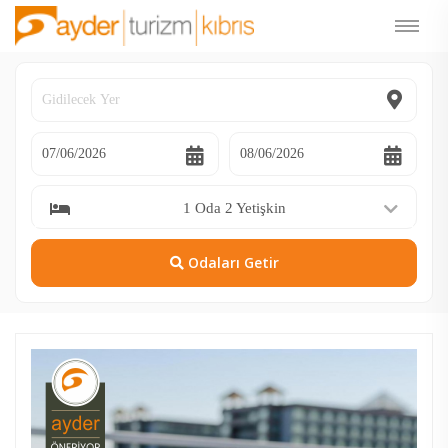
1 Oda 2 Yetişkin
Odaları Getir