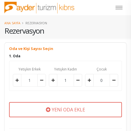
ANA SAYFA
REZERVASYON
Rezervasyon
Oda ve Kişi Sayısı Seçin
1. Oda
Yetişkin Erkek
Yetişkin Kadın
Çocuk
YENİ ODA EKLE