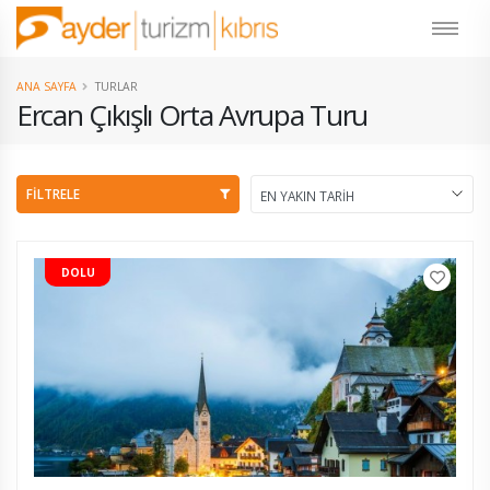
ANA SAYFA
TURLAR
Ercan Çıkışlı Orta Avrupa Turu
FİLTRELE
DOLU