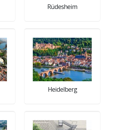
Rüdesheim
Heidelberg