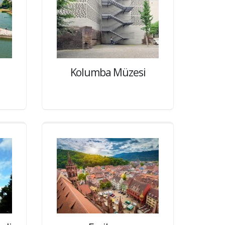
Kolumba Müzesi