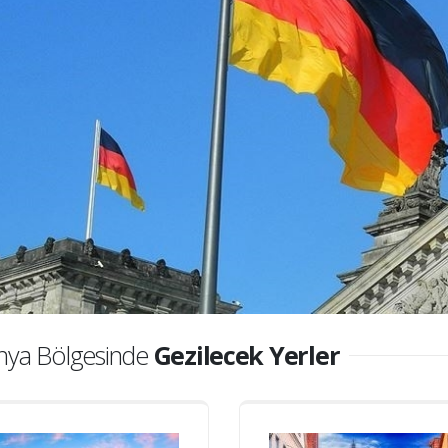
nya Bölgesinde
Gezilecek Yerler