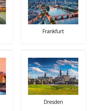
Frankfurt
Dresden