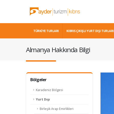
TÜRKİYE TURLARI
KIBRIS ÇIKIŞLI YURT DIŞI TURLARI
Almanya Hakkında Bilgi
Bölgeler
Karadeniz Bölgesi
Yurt Dışı
Birleşik Arap Emirlikleri