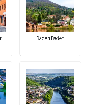
r
Baden Baden