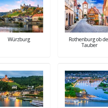
Würzburg
Rothenburg ob de
Tauber