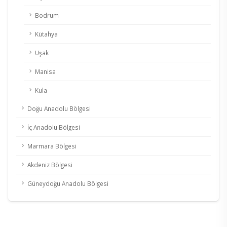
Bodrum
Kütahya
Uşak
Manisa
Kula
Doğu Anadolu Bölgesi
İç Anadolu Bölgesi
Marmara Bölgesi
Akdeniz Bölgesi
Güneydoğu Anadolu Bölgesi