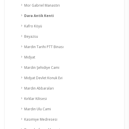
Mor Gabriel Manastırı
Dara Antik Kenti
Kafro Köyü
Beyazsu
Mardin Tarihi PTT Binası
Midyat
Mardin Şehidiye Cami
Midyat Devlet Konuk Evi
Mardin Abbaraları
Kırklar Kilisesi
Mardin Ulu Cami
Kasımiye Medresesi