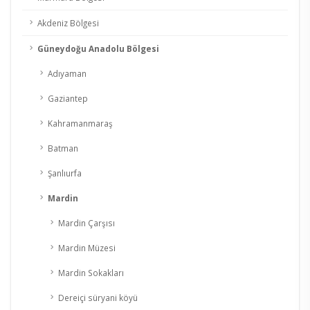
Akdeniz Bölgesi
Güneydoğu Anadolu Bölgesi
Adıyaman
Gaziantep
Kahramanmaraş
Batman
Şanlıurfa
Mardin
Mardin Çarşısı
Mardin Müzesi
Mardin Sokakları
Dereiçi süryani köyü