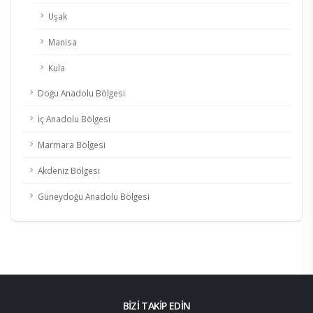
Uşak
Manisa
Kula
Doğu Anadolu Bölgesi
İç Anadolu Bölgesi
Marmara Bölgesi
Akdeniz Bölgesi
Güneydoğu Anadolu Bölgesi
BİZİ TAKİP EDİN