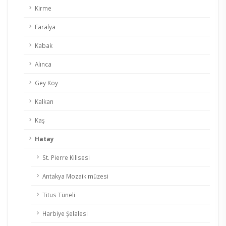
Kirme
Faralya
Kabak
Alınca
Gey Köy
Kalkan
Kaş
Hatay
St. Pierre Kilisesi
Antakya Mozaik müzesi
Titus Tüneli
Harbiye Şelalesi