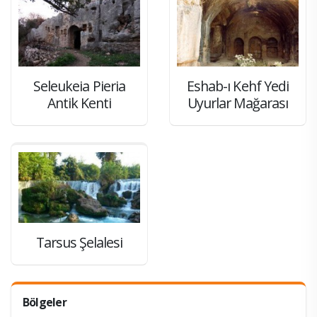
Seleukeia Pieria
Eshab-ı Kehf Yedi
Antik Kenti
Uyurlar Mağarası
Tarsus Şelalesi
Bölgeler