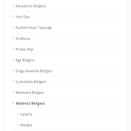
Karadeniz Bölgesi
Yurt Dışı
Fushimi Inari Tapınağı
Asakusa
Pirate Ship
Ege Bölgesi
Doğu Anadolu Bölgesi
İç Anadolu Bölgesi
Marmara Bölgesi
Akdeniz Bölgesi
Isparta
Antalya