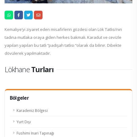
Kemaliye’yi ziyaret eden misafirlerin gözdesi olan Lök Tatlısı’nın
tadına mutlaka oraya giden herkes bakmalı. Karadut ve cevizle
yapılan yapılan bu tatlı ‘’padişah tatlısı ‘’olarak da bilinir. Dibekte
dövülerek yapılmaktadır.
Lökhane
Turları
Bölgeler
Karadeniz Bölgesi
Yurt Dışı
Fushimi Inari Tapınağı