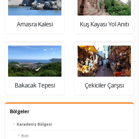
Amasra Kalesi
Kuş Kayası Yol Anıtı
Bakacak Tepesi
Çekiciler Çarşısı
Bölgeler
Karadeniz Bölgesi
Rize