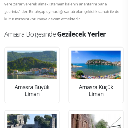
yere zarar vererek almak istemem kalenin anahtarını bana
getiriniz." der. Bir ahşap oymacılığı sanatı olan çekicilik sanatı ile de
kültür mirasını korumaya devam etmektedir.
Amasra Bölgesinde
Gezilecek Yerler
Amasra Büyük
Amasra Küçük
Liman
Liman