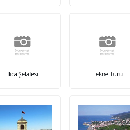
Ilıca Şelalesi
Tekne Turu