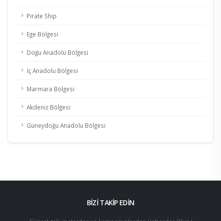
Pirate Ship
Ege Bölgesi
Doğu Anadolu Bölgesi
İç Anadolu Bölgesi
Marmara Bölgesi
Akdeniz Bölgesi
Güneydoğu Anadolu Bölgesi
BİZİ TAKİP EDİN