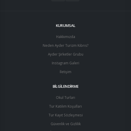
KURUMSAL
Hakkımızda
Neden Ayder Turizm Kıbrıs?
Ayder Şirketler Grubu
Instagram Galeri
İletişim
BİLGİLENDİRME
Okul Turları
Tur Katılım Koşulları
Tur Kayıt Sözleşmesi
Güvenlik ve Gizlilik