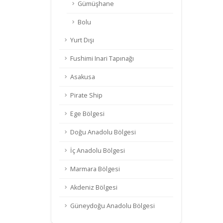
Gümüşhane
Bolu
Yurt Dışı
Fushimi Inari Tapınağı
Asakusa
Pirate Ship
Ege Bölgesi
Doğu Anadolu Bölgesi
İç Anadolu Bölgesi
Marmara Bölgesi
Akdeniz Bölgesi
Güneydoğu Anadolu Bölgesi