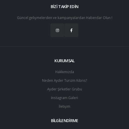
BİZİ TAKİP EDİN
Güncel gelişmelerden ve kampanyalardan Haberdar Olun !
KURUMSAL
Hakkımızda
Neden Ayder Turizm Kıbrıs?
Ayder Şirketler Grubu
Instagram Galeri
İletişim
BİLGİLENDİRME