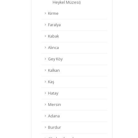
Heykel Müzesi)
Kirme
Faralya
Kabak
Alınca
Gey Köy
Kalkan
Kaş
Hatay
Mersin
Adana
Burdur